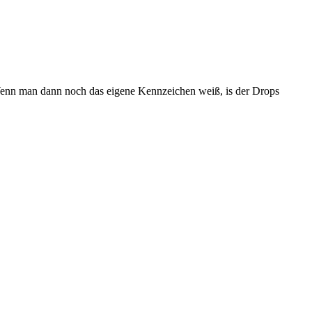
 Wenn man dann noch das eigene Kennzeichen weiß, is der Drops