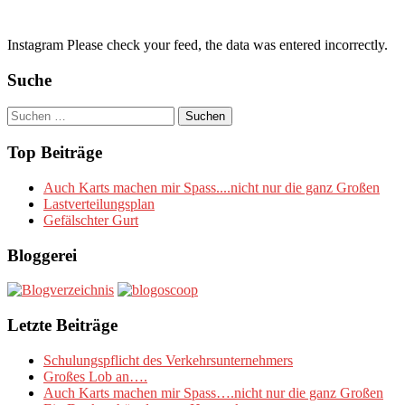
Instagram Please check your feed, the data was entered incorrectly.
Suche
Suchen
nach:
Top Beiträge
Auch Karts machen mir Spass....nicht nur die ganz Großen
Lastverteilungsplan
Gefälschter Gurt
Bloggerei
Letzte Beiträge
Schulungspflicht des Verkehrsunternehmers
Großes Lob an….
Auch Karts machen mir Spass….nicht nur die ganz Großen