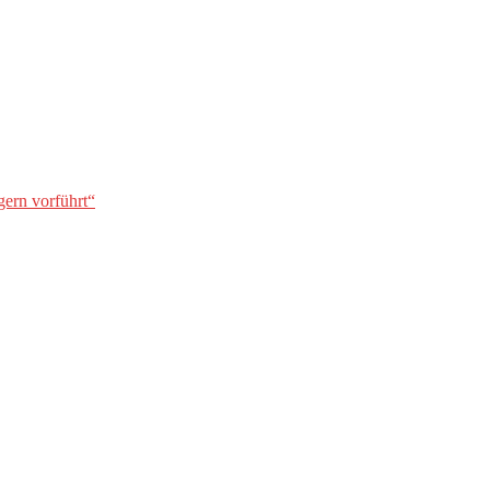
gern vorführt“