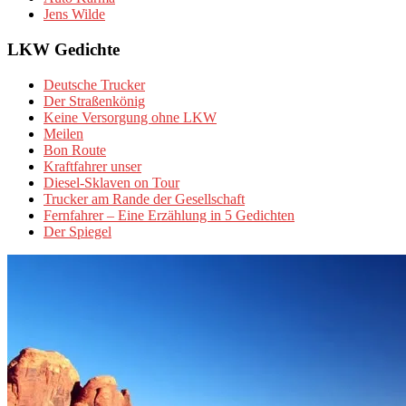
Jens Wilde
LKW Gedichte
Deutsche Trucker
Der Straßenkönig
Keine Versorgung ohne LKW
Meilen
Bon Route
Kraftfahrer unser
Diesel-Sklaven on Tour
Trucker am Rande der Gesellschaft
Fernfahrer – Eine Erzählung in 5 Gedichten
Der Spiegel