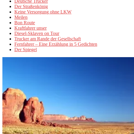
Deutsche Trucker
Der Straßenkönig
Keine Versorgung ohne LKW
Meilen
Bon Route
Kraftfahrer unser
Diesel-Sklaven on Tour
Trucker am Rande der Gesellschaft
Fernfahrer – Eine Erzählung in 5 Gedichten
Der Spiegel