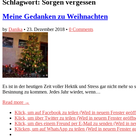
Schlagwort:
Sorgen vergessen
Meine Gedanken zu Weihnachten
by
Danika
•
23. Dezember 2018
•
0 Comments
Es ist in der heutigen Zeit voller Hektik und Stress gar nicht mehr 
Besinnung zu kommen. Jedes Jahr wieder, wenn…
Read more →
Klick, um auf Facebook zu teilen (Wird in neuem Fenster geöff
Klick, um über Twitter zu teilen (Wird in neuem Fenster geöffn
Klick, um dies einem Freund per E-Mail zu senden (Wird in ne
Klicken, um auf WhatsApp zu teilen (Wird in neuem Fenster ge