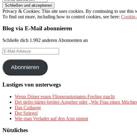
Privacy & Cookies: This site uses cookies. By continuing to use this w
To find out more, including how to control cookies, see here:
Cookie-
Blog via E-Mail abonnieren
Schließe dich 1.992 anderen Abonnenten an
E-
Mail-
Adresse
Abonnieren
Lustiges von unterwegs
Wenn Döner essen Flipperautomaten-Feeling macht
Der tiefer-härter-breiter-Angeber oder „Wie Frau einen Möchte
Das Coilauge
Der Spiegel
Wie man Verlader auf den Arm nimmt
Nützliches