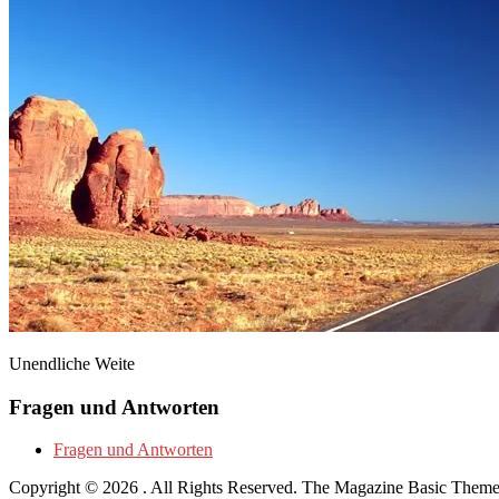
Unendliche Weite
Fragen und Antworten
Fragen und Antworten
Copyright © 2026
. All Rights Reserved.
The Magazine Basic Them