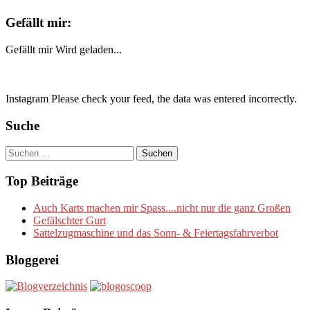
Gefällt mir:
Gefällt mir
Wird geladen...
Instagram Please check your feed, the data was entered incorrectly.
Suche
Suchen
nach:
Top Beiträge
Auch Karts machen mir Spass....nicht nur die ganz Großen
Gefälschter Gurt
Sattelzugmaschine und das Sonn- & Feiertagsfahrverbot
Bloggerei