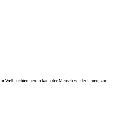
gen um Weihnachten herum kann der Mensch wieder lernen, zur