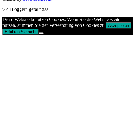
%d
Bloggern gefällt das:
Diese Website benutzen Cookies. Wenn Sie die Website weiter
nutzen, stimmen Sie der Verwendung von Cookies zu.
Akzeptieren
Erfahren Sie mehr