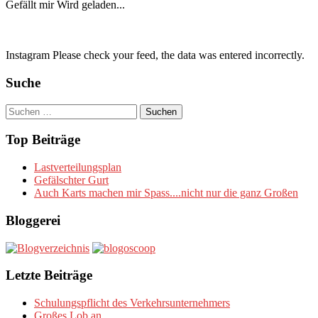
Gefällt mir
Wird geladen...
Instagram Please check your feed, the data was entered incorrectly.
Suche
Suchen
nach:
Top Beiträge
Lastverteilungsplan
Gefälschter Gurt
Auch Karts machen mir Spass....nicht nur die ganz Großen
Bloggerei
Letzte Beiträge
Schulungspflicht des Verkehrsunternehmers
Großes Lob an….