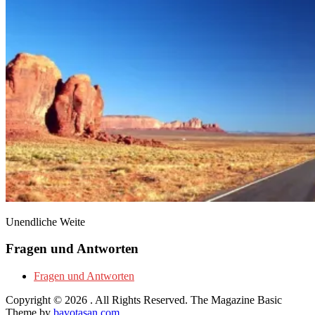
Unendliche Weite
Fragen und Antworten
Fragen und Antworten
Copyright © 2026
. All Rights Reserved.
The Magazine Basic
Theme by
bavotasan.com
.