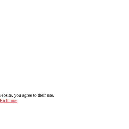
ebsite, you agree to their use.
Richtlinie