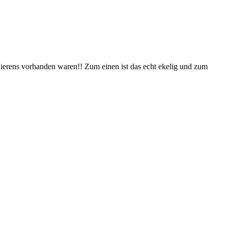
ierens vorhanden waren!! Zum einen ist das echt ekelig und zum