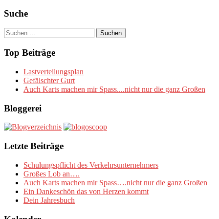
Suche
Suchen
nach:
Top Beiträge
Lastverteilungsplan
Gefälschter Gurt
Auch Karts machen mir Spass....nicht nur die ganz Großen
Bloggerei
Letzte Beiträge
Schulungspflicht des Verkehrsunternehmers
Großes Lob an….
Auch Karts machen mir Spass….nicht nur die ganz Großen
Ein Dankeschön das von Herzen kommt
Dein Jahresbuch