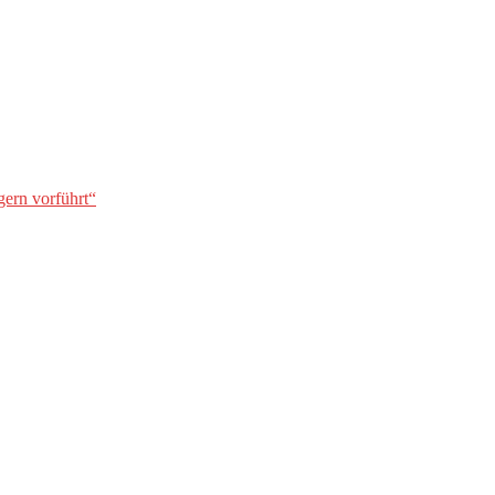
gern vorführt“