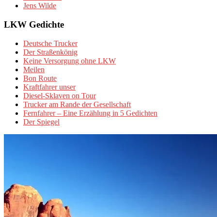
Jens Wilde
LKW Gedichte
Deutsche Trucker
Der Straßenkönig
Keine Versorgung ohne LKW
Meilen
Bon Route
Kraftfahrer unser
Diesel-Sklaven on Tour
Trucker am Rande der Gesellschaft
Fernfahrer – Eine Erzählung in 5 Gedichten
Der Spiegel