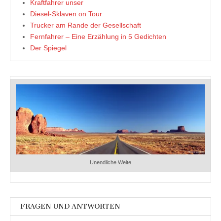
Kraftfahrer unser
Diesel-Sklaven on Tour
Trucker am Rande der Gesellschaft
Fernfahrer – Eine Erzählung in 5 Gedichten
Der Spiegel
Unendliche Weite
FRAGEN UND ANTWORTEN