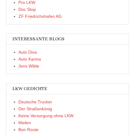
Pro LKW
Doc Stop
ZF Friedrichshafen AG
INTERESSANTE BLOGS
Auto Diva
Auto Karma
Jens Wilde
LKW GEDICHTE
Deutsche Trucker
Der Straßenkönig
Keine Versorgung ohne LKW
Meilen
Bon Route