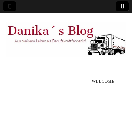
WELCOME