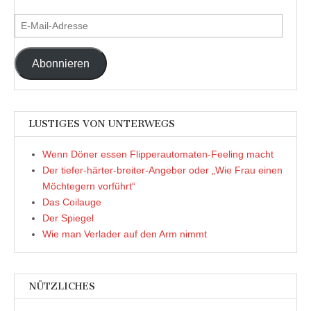
E-
Mail-
Adresse
Abonnieren
LUSTIGES VON UNTERWEGS
Wenn Döner essen Flipperautomaten-Feeling macht
Der tiefer-härter-breiter-Angeber oder „Wie Frau einen
Möchtegern vorführt“
Das Coilauge
Der Spiegel
Wie man Verlader auf den Arm nimmt
NÜTZLICHES