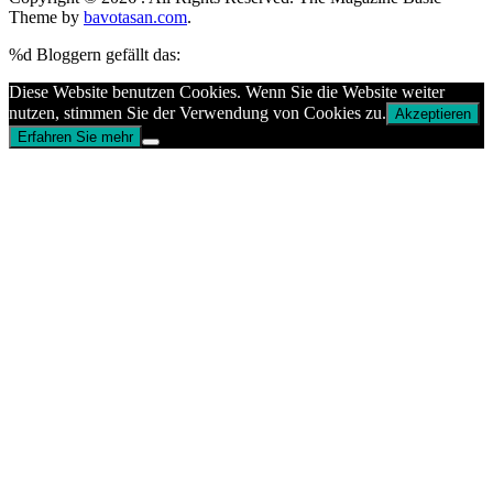
Theme by
bavotasan.com
.
%d
Bloggern gefällt das:
Diese Website benutzen Cookies. Wenn Sie die Website weiter
nutzen, stimmen Sie der Verwendung von Cookies zu.
Akzeptieren
Erfahren Sie mehr