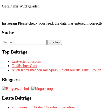
Gefällt mir
Wird geladen...
Instagram Please check your feed, the data was entered incorrectly.
Suche
Suchen
nach:
Top Beiträge
Lastverteilungsplan
Gefälschter Gurt
Auch Karts machen mir Spass....nicht nur die ganz Großen
Bloggerei
Letzte Beiträge
Schulungspflicht des Verkehrsunternehmers