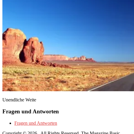
Unendliche Weite
Fragen und Antworten
Fragen und Antworten
Copyright © 2026
. All Rights Reserved.
The Magazine Basic