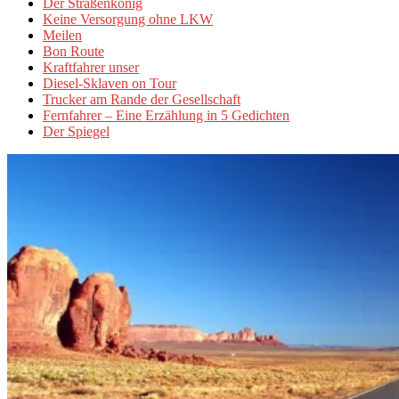
Der Straßenkönig
Keine Versorgung ohne LKW
Meilen
Bon Route
Kraftfahrer unser
Diesel-Sklaven on Tour
Trucker am Rande der Gesellschaft
Fernfahrer – Eine Erzählung in 5 Gedichten
Der Spiegel