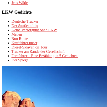
Jens Wilde
LKW Gedichte
Deutsche Trucker
Der Straßenkönig
Keine Versorgung ohne LKW
Meilen
Bon Route
Kraftfahrer unser
Diesel-Sklaven on Tour
Trucker am Rande der Gesellschaft
Fernfahrer – Eine Erzählung in 5 Gedichten
Der Spiegel