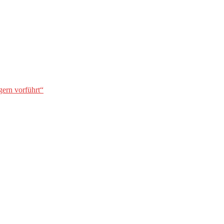
gern vorführt“