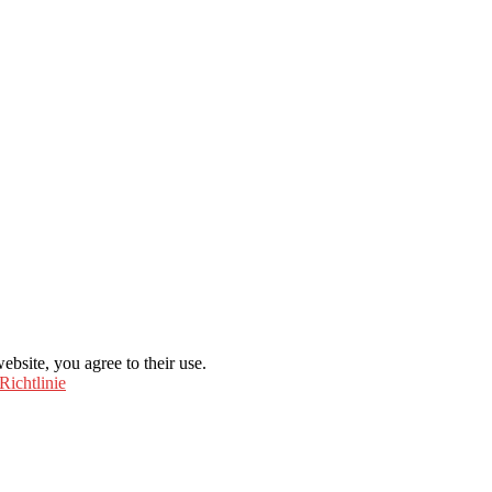
ebsite, you agree to their use.
Richtlinie