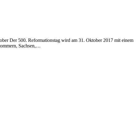
tober Der 500. Reformationstag wird am 31. Oktober 2017 mit einem
orpommern, Sachsen,…