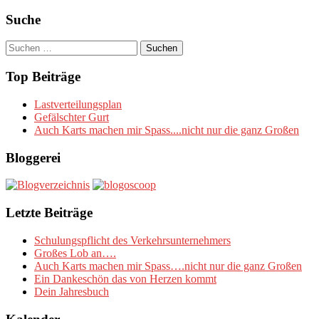
Suche
Suchen
nach:
Top Beiträge
Lastverteilungsplan
Gefälschter Gurt
Auch Karts machen mir Spass....nicht nur die ganz Großen
Bloggerei
Letzte Beiträge
Schulungspflicht des Verkehrsunternehmers
Großes Lob an….
Auch Karts machen mir Spass….nicht nur die ganz Großen
Ein Dankeschön das von Herzen kommt
Dein Jahresbuch