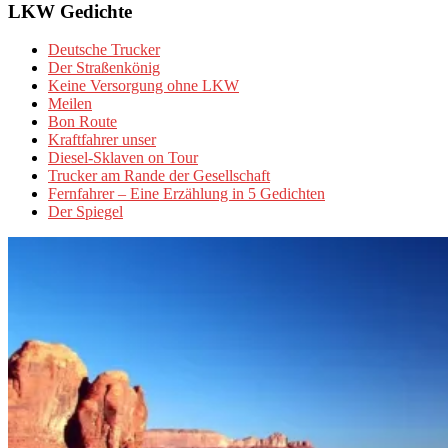
LKW Gedichte
Deutsche Trucker
Der Straßenkönig
Keine Versorgung ohne LKW
Meilen
Bon Route
Kraftfahrer unser
Diesel-Sklaven on Tour
Trucker am Rande der Gesellschaft
Fernfahrer – Eine Erzählung in 5 Gedichten
Der Spiegel