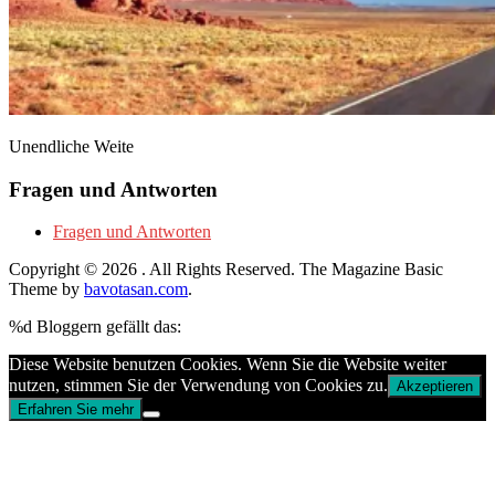
Unendliche Weite
Fragen und Antworten
Fragen und Antworten
Copyright © 2026
. All Rights Reserved.
The Magazine Basic
Theme by
bavotasan.com
.
%d
Bloggern gefällt das:
Diese Website benutzen Cookies. Wenn Sie die Website weiter
nutzen, stimmen Sie der Verwendung von Cookies zu.
Akzeptieren
Erfahren Sie mehr