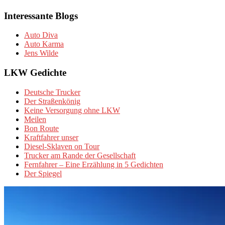
Interessante Blogs
Auto Diva
Auto Karma
Jens Wilde
LKW Gedichte
Deutsche Trucker
Der Straßenkönig
Keine Versorgung ohne LKW
Meilen
Bon Route
Kraftfahrer unser
Diesel-Sklaven on Tour
Trucker am Rande der Gesellschaft
Fernfahrer – Eine Erzählung in 5 Gedichten
Der Spiegel