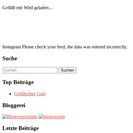
Gefällt mir
Wird geladen...
Instagram Please check your feed, the data was entered incorrectly.
Suche
Suchen
nach:
Top Beiträge
Gefälschter Gurt
Bloggerei
Letzte Beiträge