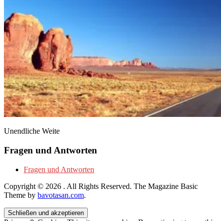
Unendliche Weite
Fragen und Antworten
Fragen und Antworten
Copyright © 2026
. All Rights Reserved.
The Magazine Basic
Theme by
bavotasan.com
.