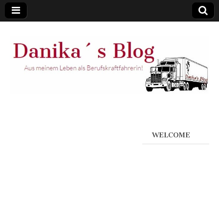
WELCOME