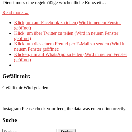
Dienst muss eine regelmäßige wöchentliche Ruhezeit…
Read more →
Klick, um auf Facebook zu teilen (Wird in neuem Fenster
geöffnet)
Klick, um über Twitter zu teilen (Wird in neuem Fenster
geöffnet)
Klick, um dies einem Freund per E-Mail zu senden (Wird in
neuem Fenster geöffnet)
Klicken, um auf WhatsApp zu teilen (Wird in neuem Fenster
geöffnet)
Gefällt mir:
Gefällt mir
Wird geladen...
Instagram Please check your feed, the data was entered incorrectly.
Suche
Suchen