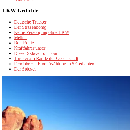
LKW Gedichte
Deutsche Trucker
Der Straßenkönig
Keine Versorgung ohne LKW
Meilen
Bon Route
Kraftfahrer unser
Diesel-Sklaven on Tour
Trucker am Rande der Gesellschaft
Fernfahrer – Eine Erzählung in 5 Gedichten
Der Spiegel