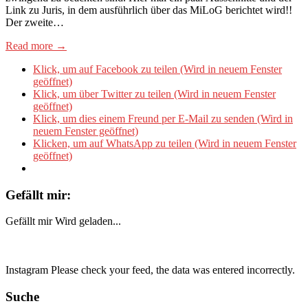
Link zu Juris, in dem ausführlich über das MiLoG berichtet wird!!
Der zweite…
Read more →
Klick, um auf Facebook zu teilen (Wird in neuem Fenster
geöffnet)
Klick, um über Twitter zu teilen (Wird in neuem Fenster
geöffnet)
Klick, um dies einem Freund per E-Mail zu senden (Wird in
neuem Fenster geöffnet)
Klicken, um auf WhatsApp zu teilen (Wird in neuem Fenster
geöffnet)
Gefällt mir:
Gefällt mir
Wird geladen...
Instagram Please check your feed, the data was entered incorrectly.
Suche