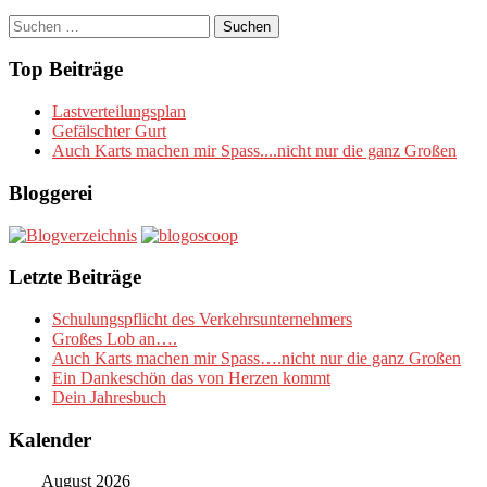
Suchen
nach:
Top Beiträge
Lastverteilungsplan
Gefälschter Gurt
Auch Karts machen mir Spass....nicht nur die ganz Großen
Bloggerei
Letzte Beiträge
Schulungspflicht des Verkehrsunternehmers
Großes Lob an….
Auch Karts machen mir Spass….nicht nur die ganz Großen
Ein Dankeschön das von Herzen kommt
Dein Jahresbuch
Kalender
August 2026