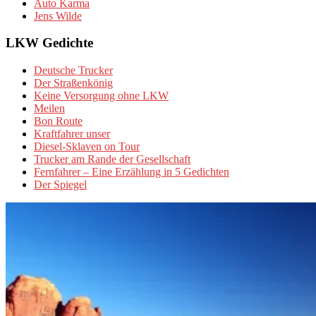
Auto Karma
Jens Wilde
LKW Gedichte
Deutsche Trucker
Der Straßenkönig
Keine Versorgung ohne LKW
Meilen
Bon Route
Kraftfahrer unser
Diesel-Sklaven on Tour
Trucker am Rande der Gesellschaft
Fernfahrer – Eine Erzählung in 5 Gedichten
Der Spiegel