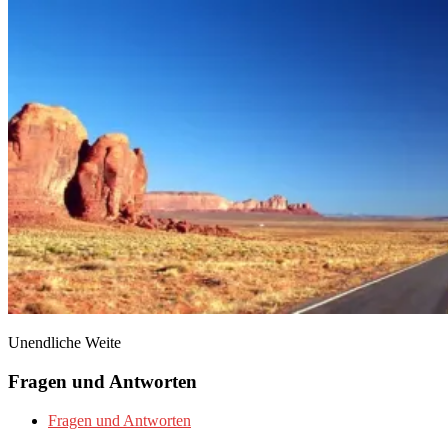
Unendliche Weite
Fragen und Antworten
Fragen und Antworten