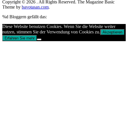
Copyright © 2026
. All Rights Reserved.
The Magazine Basic
Theme by
bavotasan.com
.
%d
Bloggern gefällt das:
Diese Website benutzen Cookies. Wenn Sie die Website weiter
nutzen, stimmen Sie der Verwendung von Cookies zu.
Akzeptieren
Erfahren Sie mehr