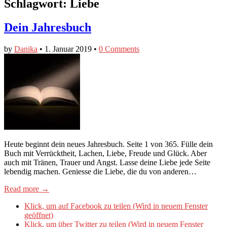
Schlagwort:
Liebe
Dein Jahresbuch
by
Danika
•
1. Januar 2019
•
0 Comments
Heute beginnt dein neues Jahresbuch. Seite 1 von 365. Fülle dein
Buch mit Verrücktheit, Lachen, Liebe, Freude und Glück. Aber
auch mit Tränen, Trauer und Angst. Lasse deine Liebe jede Seite
lebendig machen. Geniesse die Liebe, die du von anderen…
Read more →
Klick, um auf Facebook zu teilen (Wird in neuem Fenster
geöffnet)
Klick, um über Twitter zu teilen (Wird in neuem Fenster