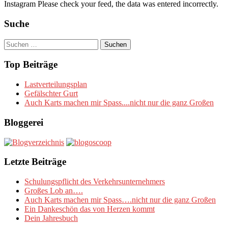
Instagram Please check your feed, the data was entered incorrectly.
Suche
Suchen
nach:
Top Beiträge
Lastverteilungsplan
Gefälschter Gurt
Auch Karts machen mir Spass....nicht nur die ganz Großen
Bloggerei
Letzte Beiträge
Schulungspflicht des Verkehrsunternehmers
Großes Lob an….
Auch Karts machen mir Spass….nicht nur die ganz Großen
Ein Dankeschön das von Herzen kommt
Dein Jahresbuch