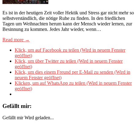
Es ist in der heutigen Zeit voller Hektik und Stress gar nicht mehr so
selbstverständlich, die nötige Ruhe zu finden. In den friedlichen
Tagen um Weihnachten herum kann der Mensch wieder lernen, zur
Besinnung zu kommen. Jedes Jahr wieder, wenn…
Read more →
Klick, um auf Facebook zu teilen (Wird in neuem Fenster
geöffnet)
Klick, um über Twitter zu teilen (Wird in neuem Fenster
geöffnet)
Klick, um dies einem Freund per E-Mail zu senden (Wird in
neuem Fenster geöffnet)
Klicken, um auf WhatsApp zu teilen (Wird in neuem Fenster
geöffnet)
Gefällt mir:
Gefällt mir
Wird geladen...