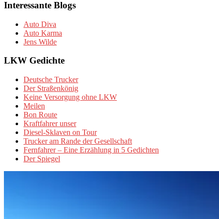
Interessante Blogs
Auto Diva
Auto Karma
Jens Wilde
LKW Gedichte
Deutsche Trucker
Der Straßenkönig
Keine Versorgung ohne LKW
Meilen
Bon Route
Kraftfahrer unser
Diesel-Sklaven on Tour
Trucker am Rande der Gesellschaft
Fernfahrer – Eine Erzählung in 5 Gedichten
Der Spiegel