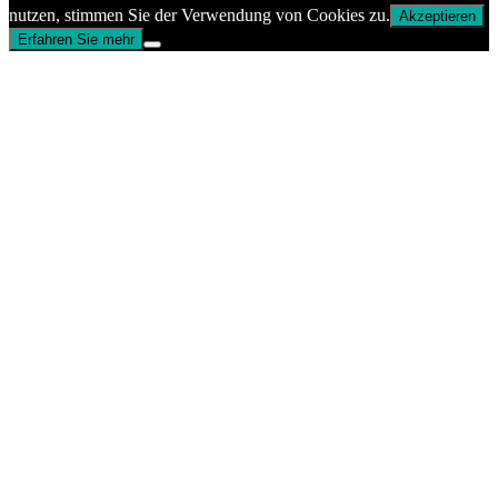
nutzen, stimmen Sie der Verwendung von Cookies zu.
Akzeptieren
Erfahren Sie mehr