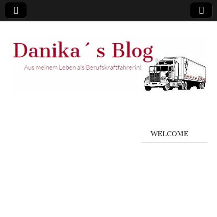
WELCOME