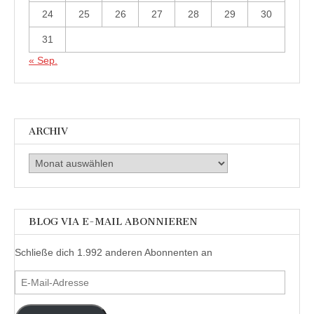
24
25
26
27
28
29
30
31
« Sep.
ARCHIV
Archiv
BLOG VIA E-MAIL ABONNIEREN
Schließe dich 1.992 anderen Abonnenten an
E-
Mail-
Adresse