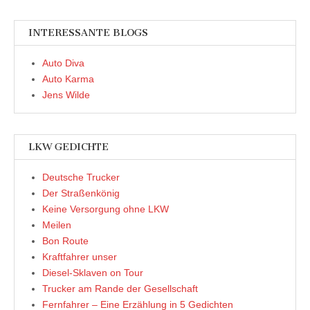
INTERESSANTE BLOGS
Auto Diva
Auto Karma
Jens Wilde
LKW GEDICHTE
Deutsche Trucker
Der Straßenkönig
Keine Versorgung ohne LKW
Meilen
Bon Route
Kraftfahrer unser
Diesel-Sklaven on Tour
Trucker am Rande der Gesellschaft
Fernfahrer – Eine Erzählung in 5 Gedichten