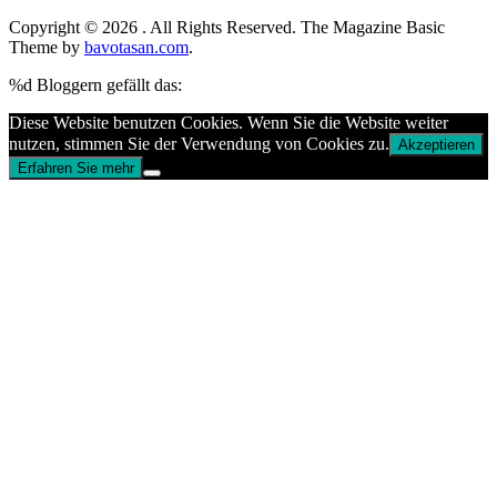
Copyright © 2026
. All Rights Reserved.
The Magazine Basic
Theme by
bavotasan.com
.
%d
Bloggern gefällt das:
Diese Website benutzen Cookies. Wenn Sie die Website weiter
nutzen, stimmen Sie der Verwendung von Cookies zu.
Akzeptieren
Erfahren Sie mehr