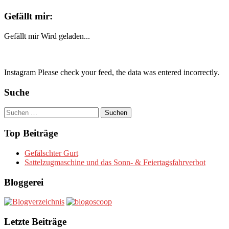
Gefällt mir:
Gefällt mir
Wird geladen...
Instagram Please check your feed, the data was entered incorrectly.
Suche
Suchen
nach:
Top Beiträge
Gefälschter Gurt
Sattelzugmaschine und das Sonn- & Feiertagsfahrverbot
Bloggerei
Letzte Beiträge