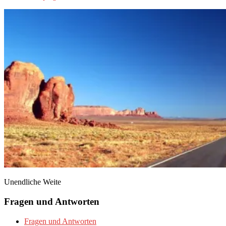
Unendliche Weite
Fragen und Antworten
Fragen und Antworten