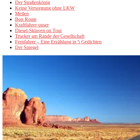
Der Straßenkönig
Keine Versorgung ohne LKW
Meilen
Bon Route
Kraftfahrer unser
Diesel-Sklaven on Tour
Trucker am Rande der Gesellschaft
Fernfahrer – Eine Erzählung in 5 Gedichten
Der Spiegel