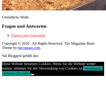
Unendliche Weite
Fragen und Antworten
Fragen und Antworten
Copyright © 2026
. All Rights Reserved.
The Magazine Basic
Theme by
bavotasan.com
.
%d
Bloggern gefällt das:
Diese Website benutzen Cookies. Wenn Sie die Website weiter
nutzen, stimmen Sie der Verwendung von Cookies zu.
Akzeptieren
Erfahren Sie mehr