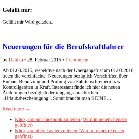
Gefällt mir:
Gefällt mir
Wird geladen...
Neuerungen für die Berufskraftfahrer
by
Danika
•
28. Februar 2015
•
1 Comment
Ab 01.03.2015, respektive nach der Übergangsfrist am 01.03.2016,
treten die vereinfachte Neuerungen bezüglich Vorschriften über
Einbau, Benutzung und Prüfung von Fahrtenschreibern bzw.
Kontrollgeräten in Kraft. Interessant finde ich hier die neuen
Änderungen bezüglich der umgangssprachlichen
„Urlaubsbescheinigung“. Somit braucht man KEINE…
Read more →
Klick, um auf Facebook zu teilen (Wird in neuem Fenster
geöffnet)
Klick, um über Twitter zu teilen (Wird in neuem Fenster
geöffnet)