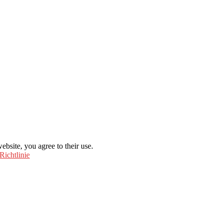
ebsite, you agree to their use.
Richtlinie