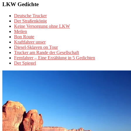
LKW Gedichte
Deutsche Trucker
Der Straßenkönig
Keine Versorgung ohne LKW
Meilen
Bon Route
Kraftfahrer unser
Diesel-Sklaven on Tour
Trucker am Rande der Gesellschaft
Fernfahrer – Eine Erzählung in 5 Gedichten
Der Spiegel