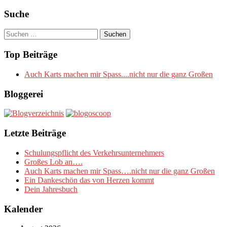
Suche
Suchen
nach:
Top Beiträge
Auch Karts machen mir Spass....nicht nur die ganz Großen
Bloggerei
Letzte Beiträge
Schulungspflicht des Verkehrsunternehmers
Großes Lob an….
Auch Karts machen mir Spass….nicht nur die ganz Großen
Ein Dankeschön das von Herzen kommt
Dein Jahresbuch
Kalender