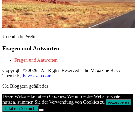
Unendliche Weite
Fragen und Antworten
Fragen und Antworten
Copyright © 2026
. All Rights Reserved.
The Magazine Basic
Theme by
bavotasan.com
.
%d
Bloggern gefällt das:
Diese Website benutzen Cookies. Wenn Sie die Website weiter
nutzen, stimmen Sie der Verwendung von Cookies zu.
Akzeptieren
Erfahren Sie mehr