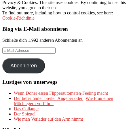
Privacy & Cookies: This site uses cookies. By continuing to use this
website, you agree to their use.
To find out more, including how to control cookies, see here:
Cookie-Richtlinie
Blog via E-Mail abonnieren
Schließe dich 1.992 anderen Abonnenten an
E-
Mail-
Adresse
Abonnieren
Lustiges von unterwegs
Wenn Döner essen Flipperautomaten-Feeling macht
Der tiefer-härter-breiter-Angeber oder „Wie Frau einen
Möchtegern vorführt“
Das Coilauge
Der Spiegel
Wie man Verlader auf den Arm nimmt