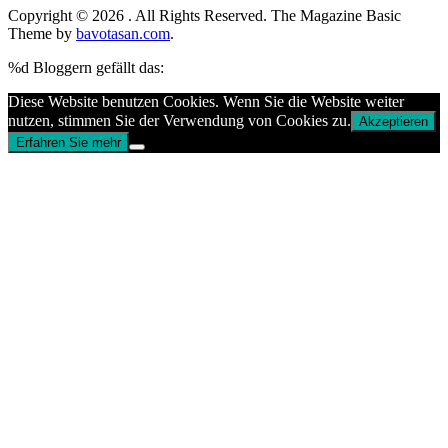
Copyright © 2026
. All Rights Reserved.
The Magazine Basic
Theme by
bavotasan.com
.
%d
Bloggern gefällt das:
Diese Website benutzen Cookies. Wenn Sie die Website weiter
nutzen, stimmen Sie der Verwendung von Cookies zu.
Akzeptieren
Erfahren Sie mehr