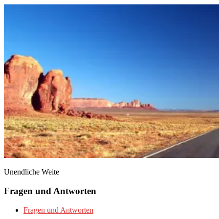
Unendliche Weite
Fragen und Antworten
Fragen und Antworten