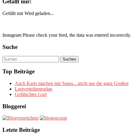
Gefällt mir:
Gefällt mir
Wird geladen...
Instagram Please check your feed, the data was entered incorrectly.
Suche
Suchen
nach:
Top Beiträge
Auch Karts machen mir Spass....nicht nur die ganz Großen
Lastverteilungsplan
Gefälschter Gurt
Bloggerei
Letzte Beiträge