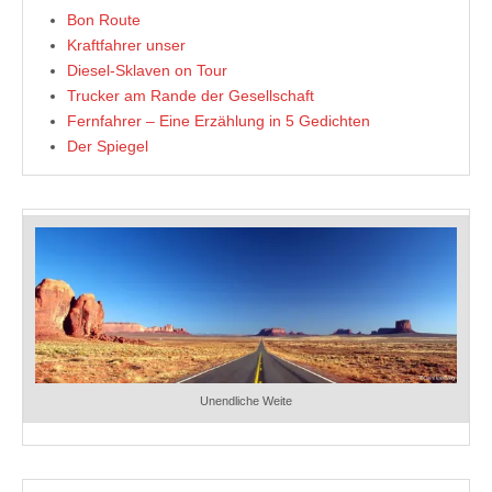
Bon Route
Kraftfahrer unser
Diesel-Sklaven on Tour
Trucker am Rande der Gesellschaft
Fernfahrer – Eine Erzählung in 5 Gedichten
Der Spiegel
Unendliche Weite