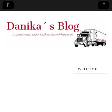
WELCOME