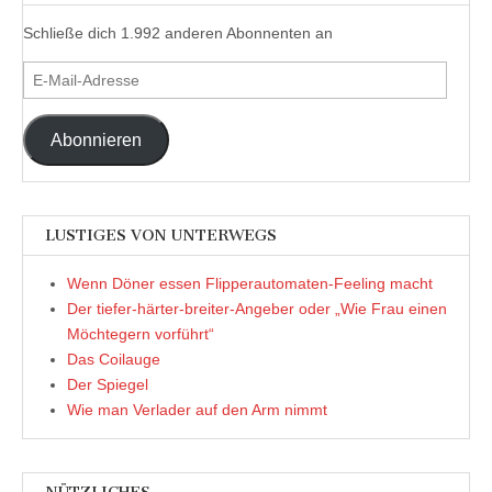
Schließe dich 1.992 anderen Abonnenten an
E-
Mail-
Adresse
Abonnieren
LUSTIGES VON UNTERWEGS
Wenn Döner essen Flipperautomaten-Feeling macht
Der tiefer-härter-breiter-Angeber oder „Wie Frau einen
Möchtegern vorführt“
Das Coilauge
Der Spiegel
Wie man Verlader auf den Arm nimmt