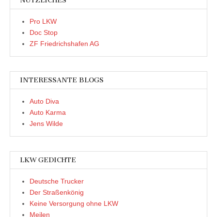
NÜTZLICHES
Pro LKW
Doc Stop
ZF Friedrichshafen AG
INTERESSANTE BLOGS
Auto Diva
Auto Karma
Jens Wilde
LKW GEDICHTE
Deutsche Trucker
Der Straßenkönig
Keine Versorgung ohne LKW
Meilen