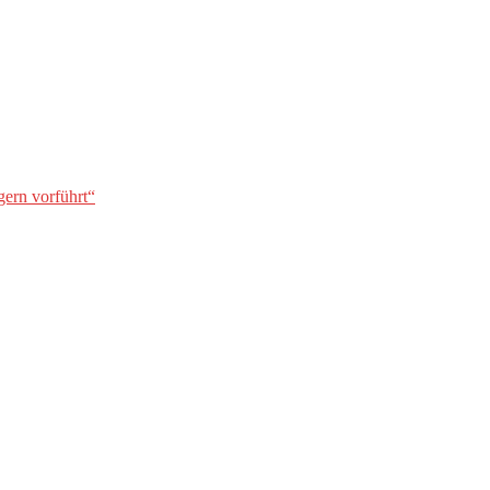
gern vorführt“