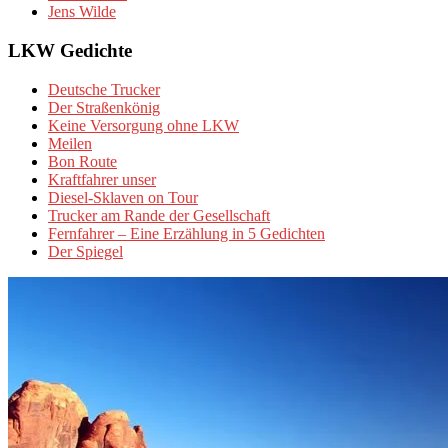
Jens Wilde
LKW Gedichte
Deutsche Trucker
Der Straßenkönig
Keine Versorgung ohne LKW
Meilen
Bon Route
Kraftfahrer unser
Diesel-Sklaven on Tour
Trucker am Rande der Gesellschaft
Fernfahrer – Eine Erzählung in 5 Gedichten
Der Spiegel