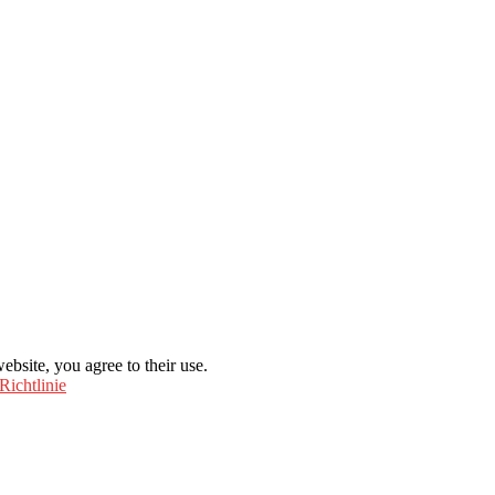
ebsite, you agree to their use.
Richtlinie