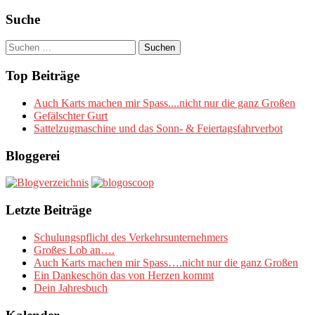
Suche
Suchen
nach:
Top Beiträge
Auch Karts machen mir Spass....nicht nur die ganz Großen
Gefälschter Gurt
Sattelzugmaschine und das Sonn- & Feiertagsfahrverbot
Bloggerei
Letzte Beiträge
Schulungspflicht des Verkehrsunternehmers
Großes Lob an….
Auch Karts machen mir Spass….nicht nur die ganz Großen
Ein Dankeschön das von Herzen kommt
Dein Jahresbuch