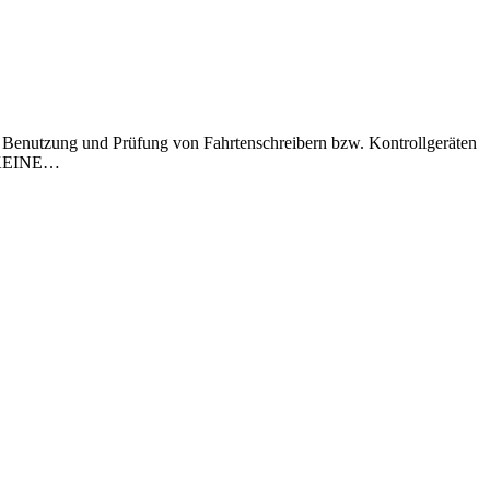
, Benutzung und Prüfung von Fahrtenschreibern bzw. Kontrollgeräten
an KEINE…