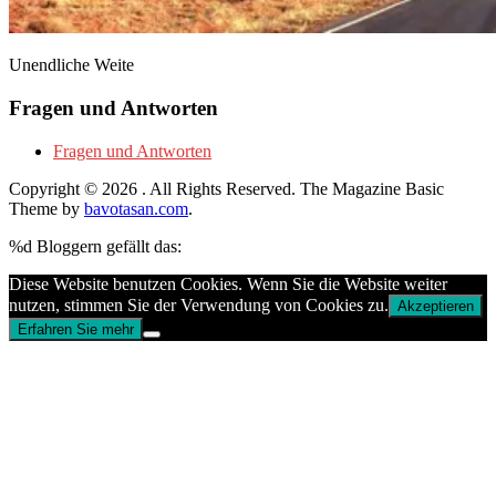
Unendliche Weite
Fragen und Antworten
Fragen und Antworten
Copyright © 2026
. All Rights Reserved.
The Magazine Basic
Theme by
bavotasan.com
.
%d
Bloggern gefällt das:
Diese Website benutzen Cookies. Wenn Sie die Website weiter
nutzen, stimmen Sie der Verwendung von Cookies zu.
Akzeptieren
Erfahren Sie mehr