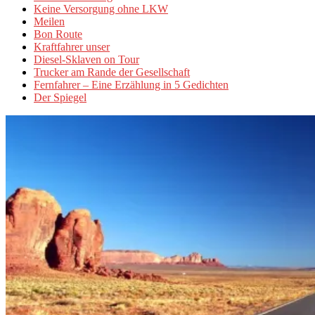
Keine Versorgung ohne LKW
Meilen
Bon Route
Kraftfahrer unser
Diesel-Sklaven on Tour
Trucker am Rande der Gesellschaft
Fernfahrer – Eine Erzählung in 5 Gedichten
Der Spiegel