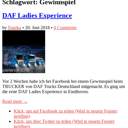
Schlagwort:
Gewinnspiel
DAF Ladies Experience
by
Danika
•
20. Juni 2018
•
0 Comments
Vor 2 Wochen habe ich bei Facebook bei einem Gewinnspiel beim
TRUCKER von DAF Trucks Deutschland mitgemacht. Es ging um
die erste DAF Ladies Experience in Eindhoven.
Read more →
Klick, um auf Facebook zu teilen (Wird in neuem Fenster
geöffnet)
Klick, um über Twitter zu teilen (Wird in neuem Fenster
geöffnet)