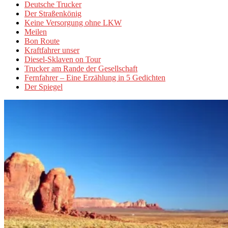
Deutsche Trucker
Der Straßenkönig
Keine Versorgung ohne LKW
Meilen
Bon Route
Kraftfahrer unser
Diesel-Sklaven on Tour
Trucker am Rande der Gesellschaft
Fernfahrer – Eine Erzählung in 5 Gedichten
Der Spiegel