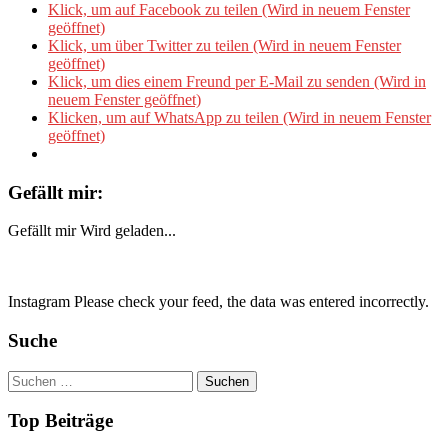
Klick, um auf Facebook zu teilen (Wird in neuem Fenster
geöffnet)
Klick, um über Twitter zu teilen (Wird in neuem Fenster
geöffnet)
Klick, um dies einem Freund per E-Mail zu senden (Wird in
neuem Fenster geöffnet)
Klicken, um auf WhatsApp zu teilen (Wird in neuem Fenster
geöffnet)
Gefällt mir:
Gefällt mir
Wird geladen...
Instagram Please check your feed, the data was entered incorrectly.
Suche
Suchen
nach:
Top Beiträge