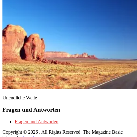
Unendliche Weite
Fragen und Antworten
Fragen und Antworten
Copyright © 2026
. All Rights Reserved.
The Magazine Basic