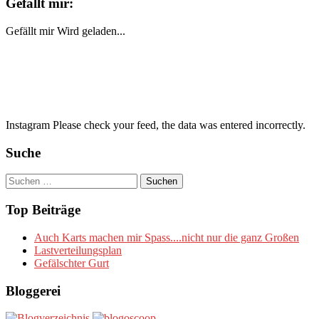
Gefällt mir:
Gefällt mir
Wird geladen...
Instagram Please check your feed, the data was entered incorrectly.
Suche
Suchen
nach:
Top Beiträge
Auch Karts machen mir Spass....nicht nur die ganz Großen
Lastverteilungsplan
Gefälschter Gurt
Bloggerei