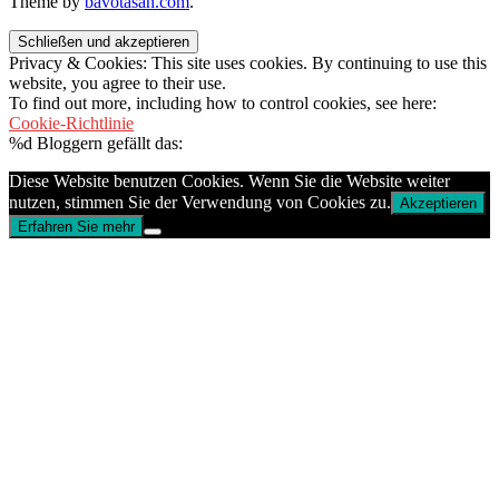
Theme by
bavotasan.com
.
Privacy & Cookies: This site uses cookies. By continuing to use this
website, you agree to their use.
To find out more, including how to control cookies, see here:
Cookie-Richtlinie
%d
Bloggern gefällt das:
Diese Website benutzen Cookies. Wenn Sie die Website weiter
nutzen, stimmen Sie der Verwendung von Cookies zu.
Akzeptieren
Erfahren Sie mehr