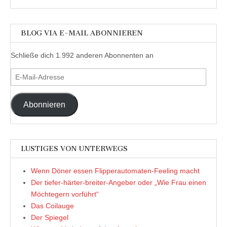
BLOG VIA E-MAIL ABONNIEREN
Schließe dich 1.992 anderen Abonnenten an
E-
Mail-
Adresse
Abonnieren
LUSTIGES VON UNTERWEGS
Wenn Döner essen Flipperautomaten-Feeling macht
Der tiefer-härter-breiter-Angeber oder „Wie Frau einen
Möchtegern vorführt“
Das Coilauge
Der Spiegel