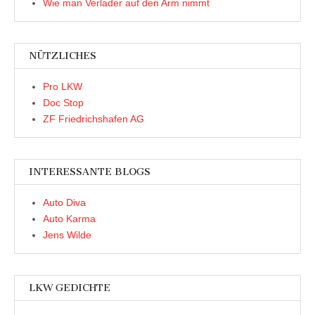
Wie man Verlader auf den Arm nimmt
NÜTZLICHES
Pro LKW
Doc Stop
ZF Friedrichshafen AG
INTERESSANTE BLOGS
Auto Diva
Auto Karma
Jens Wilde
LKW GEDICHTE