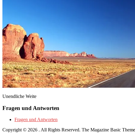
Unendliche Weite
Fragen und Antworten
Fragen und Antworten
Copyright © 2026
. All Rights Reserved.
The Magazine Basic Them