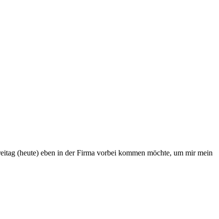
reitag (heute) eben in der Firma vorbei kommen möchte, um mir mein