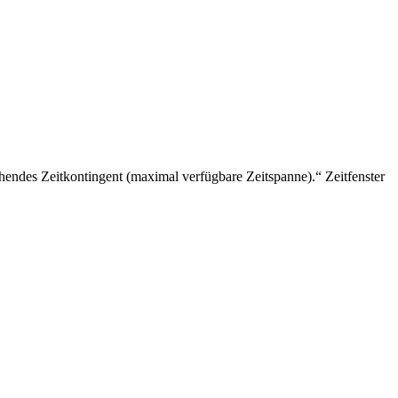
stehendes Zeitkontingent (maximal verfügbare Zeitspanne).“ Zeitfenster