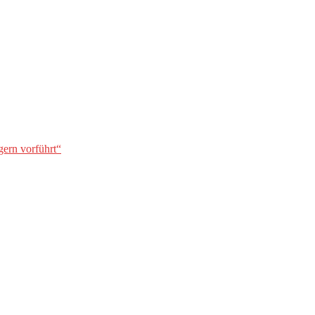
gern vorführt“