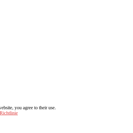
ebsite, you agree to their use.
Richtlinie