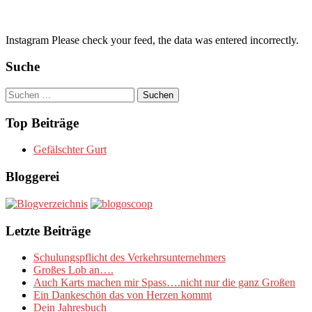
Instagram Please check your feed, the data was entered incorrectly.
Suche
Suchen
nach:
Top Beiträge
Gefälschter Gurt
Bloggerei
Letzte Beiträge
Schulungspflicht des Verkehrsunternehmers
Großes Lob an….
Auch Karts machen mir Spass….nicht nur die ganz Großen
Ein Dankeschön das von Herzen kommt
Dein Jahresbuch