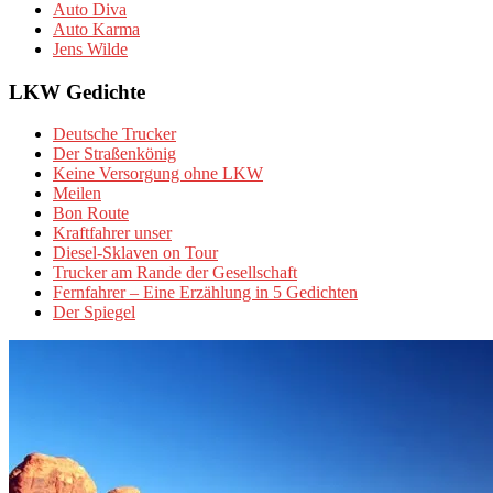
Auto Diva
Auto Karma
Jens Wilde
LKW Gedichte
Deutsche Trucker
Der Straßenkönig
Keine Versorgung ohne LKW
Meilen
Bon Route
Kraftfahrer unser
Diesel-Sklaven on Tour
Trucker am Rande der Gesellschaft
Fernfahrer – Eine Erzählung in 5 Gedichten
Der Spiegel