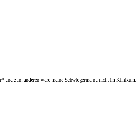
er* und zum anderen wäre meine Schwiegerma nu nicht im Klinikum.