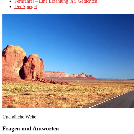
Fernfahrer – Eine Erzählung in 5 Gedichten
Der Spiegel
Unendliche Weite
Fragen und Antworten