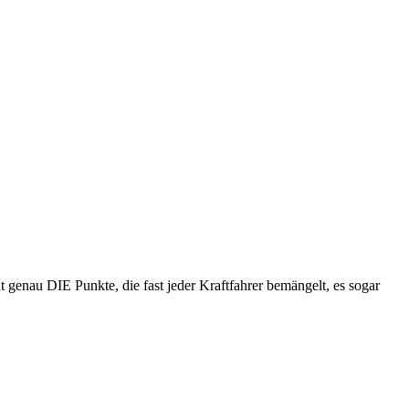
t genau DIE Punkte, die fast jeder Kraftfahrer bemängelt, es sogar