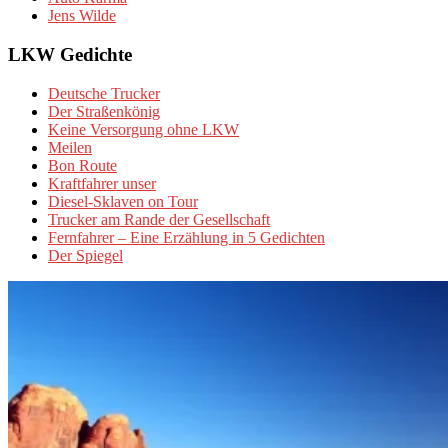
Jens Wilde
LKW Gedichte
Deutsche Trucker
Der Straßenkönig
Keine Versorgung ohne LKW
Meilen
Bon Route
Kraftfahrer unser
Diesel-Sklaven on Tour
Trucker am Rande der Gesellschaft
Fernfahrer – Eine Erzählung in 5 Gedichten
Der Spiegel