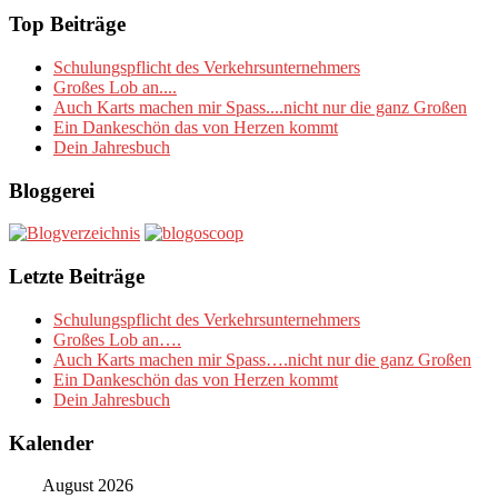
Top Beiträge
Schulungspflicht des Verkehrsunternehmers
Großes Lob an....
Auch Karts machen mir Spass....nicht nur die ganz Großen
Ein Dankeschön das von Herzen kommt
Dein Jahresbuch
Bloggerei
Letzte Beiträge
Schulungspflicht des Verkehrsunternehmers
Großes Lob an….
Auch Karts machen mir Spass….nicht nur die ganz Großen
Ein Dankeschön das von Herzen kommt
Dein Jahresbuch
Kalender
August 2026