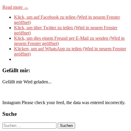
Read more →
Klick, um auf Facebook zu teilen (Wird in neuem Fenster
geöffnet)
Klick, um über Twitter zu teilen (Wird in neuem Fenster
geöffnet)
Klick, um dies einem Freund per E-Mail zu senden (Wird in
neuem Fenster geöffnet)
Klicken, um auf WhatsApp zu teilen (Wird in neuem Fenster
geöffnet)
Gefällt mir:
Gefällt mir
Wird geladen...
Instagram Please check your feed, the data was entered incorrectly.
Suche
Suchen
nach: