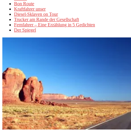
Bon Route
Kraftfahrer unser
Diesel-Sklaven on Tour
Trucker am Rande der Gesellschaft
Fernfahrer – Eine Erzählung in 5 Gedichten
Der Spiegel