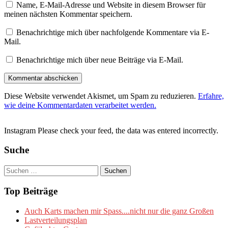
Name, E-Mail-Adresse und Website in diesem Browser für
meinen nächsten Kommentar speichern.
Benachrichtige mich über nachfolgende Kommentare via E-
Mail.
Benachrichtige mich über neue Beiträge via E-Mail.
Diese Website verwendet Akismet, um Spam zu reduzieren.
Erfahre,
wie deine Kommentardaten verarbeitet werden.
Instagram Please check your feed, the data was entered incorrectly.
Suche
Suchen
nach:
Top Beiträge
Auch Karts machen mir Spass....nicht nur die ganz Großen
Lastverteilungsplan