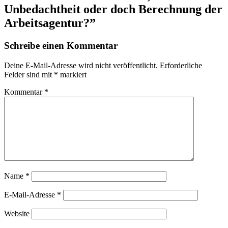
Unbedachtheit oder doch Berechnung der
Arbeitsagentur?
”
Schreibe einen Kommentar
Deine E-Mail-Adresse wird nicht veröffentlicht.
Erforderliche
Felder sind mit
*
markiert
Kommentar
*
Name
*
E-Mail-Adresse
*
Website