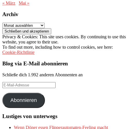
« März
Mai »
Archiv
Archiv
Privacy & Cookies: This site uses cookies. By continuing to use this
website, you agree to their use.
To find out more, including how to control cookies, see here:
Cookie-Richtlinie
Blog via E-Mail abonnieren
Schließe dich 1.992 anderen Abonnenten an
E-
Mail-
Adresse
Abonnieren
Lustiges von unterwegs
Wenn Döner essen Flipperautomaten-Feeling macht