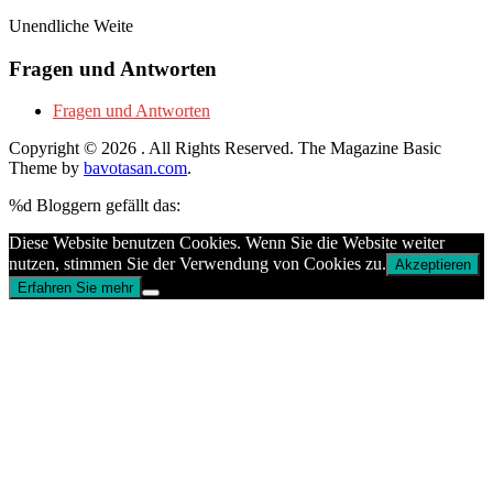
Unendliche Weite
Fragen und Antworten
Fragen und Antworten
Copyright © 2026
. All Rights Reserved.
The Magazine Basic
Theme by
bavotasan.com
.
%d
Bloggern gefällt das:
Diese Website benutzen Cookies. Wenn Sie die Website weiter
nutzen, stimmen Sie der Verwendung von Cookies zu.
Akzeptieren
Erfahren Sie mehr