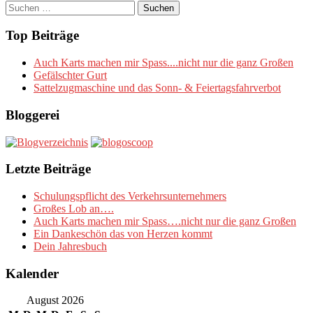
Suchen
nach:
Top Beiträge
Auch Karts machen mir Spass....nicht nur die ganz Großen
Gefälschter Gurt
Sattelzugmaschine und das Sonn- & Feiertagsfahrverbot
Bloggerei
Letzte Beiträge
Schulungspflicht des Verkehrsunternehmers
Großes Lob an….
Auch Karts machen mir Spass….nicht nur die ganz Großen
Ein Dankeschön das von Herzen kommt
Dein Jahresbuch
Kalender
August 2026