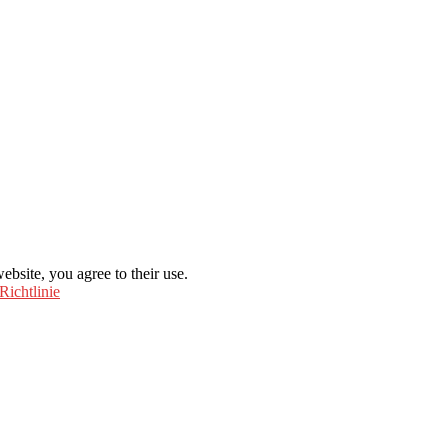
ebsite, you agree to their use.
Richtlinie