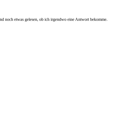
und noch etwas gelesen, ob ich irgendwo eine Antwort bekomme.