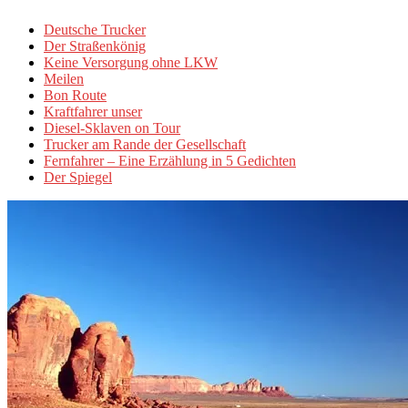
Deutsche Trucker
Der Straßenkönig
Keine Versorgung ohne LKW
Meilen
Bon Route
Kraftfahrer unser
Diesel-Sklaven on Tour
Trucker am Rande der Gesellschaft
Fernfahrer – Eine Erzählung in 5 Gedichten
Der Spiegel