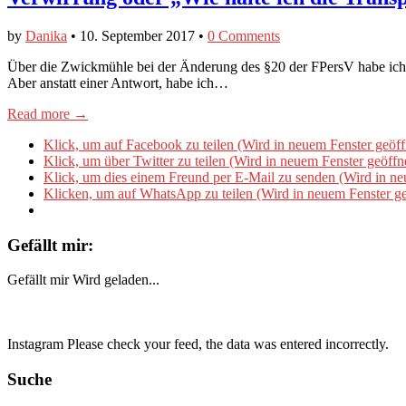
by
Danika
•
10. September 2017
•
0 Comments
Über die Zwickmühle bei der Änderung des §20 der FPersV habe ich
Aber anstatt einer Antwort, habe ich…
Read more →
Klick, um auf Facebook zu teilen (Wird in neuem Fenster geöff
Klick, um über Twitter zu teilen (Wird in neuem Fenster geöffn
Klick, um dies einem Freund per E-Mail zu senden (Wird in ne
Klicken, um auf WhatsApp zu teilen (Wird in neuem Fenster ge
Gefällt mir:
Gefällt mir
Wird geladen...
Instagram Please check your feed, the data was entered incorrectly.
Suche