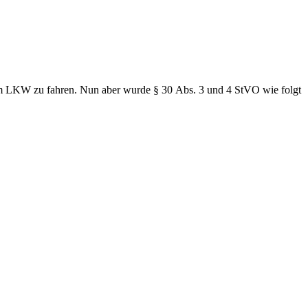
dem LKW zu fahren. Nun aber wurde § 30 Abs. 3 und 4 StVO wie folgt