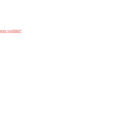
gern vorführt“