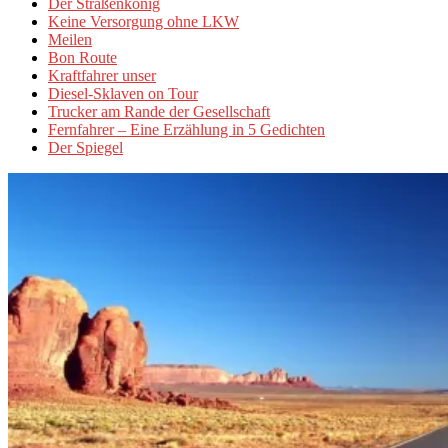
Der Straßenkönig
Keine Versorgung ohne LKW
Meilen
Bon Route
Kraftfahrer unser
Diesel-Sklaven on Tour
Trucker am Rande der Gesellschaft
Fernfahrer – Eine Erzählung in 5 Gedichten
Der Spiegel