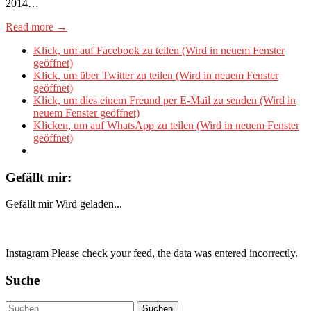
2014…
Read more →
Klick, um auf Facebook zu teilen (Wird in neuem Fenster
geöffnet)
Klick, um über Twitter zu teilen (Wird in neuem Fenster
geöffnet)
Klick, um dies einem Freund per E-Mail zu senden (Wird in
neuem Fenster geöffnet)
Klicken, um auf WhatsApp zu teilen (Wird in neuem Fenster
geöffnet)
Gefällt mir:
Gefällt mir
Wird geladen...
Instagram Please check your feed, the data was entered incorrectly.
Suche
Suchen