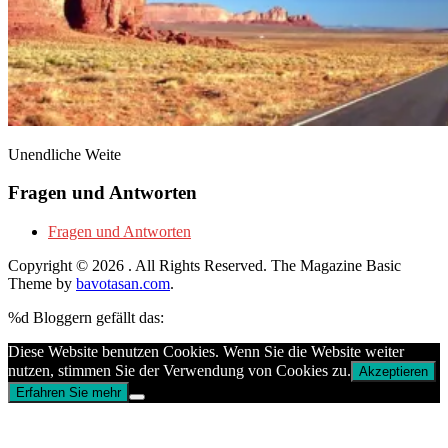
Unendliche Weite
Fragen und Antworten
Fragen und Antworten
Copyright © 2026
. All Rights Reserved.
The Magazine Basic
Theme by
bavotasan.com
.
%d
Bloggern gefällt das:
Diese Website benutzen Cookies. Wenn Sie die Website weiter
nutzen, stimmen Sie der Verwendung von Cookies zu.
Akzeptieren
Erfahren Sie mehr