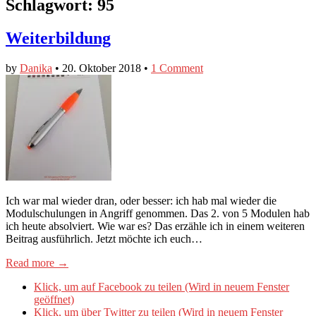
Schlagwort:
95
Weiterbildung
by
Danika
•
20. Oktober 2018
•
1 Comment
Ich war mal wieder dran, oder besser: ich hab mal wieder die
Modulschulungen in Angriff genommen. Das 2. von 5 Modulen hab
ich heute absolviert. Wie war es? Das erzähle ich in einem weiteren
Beitrag ausführlich. Jetzt möchte ich euch…
Read more →
Klick, um auf Facebook zu teilen (Wird in neuem Fenster
geöffnet)
Klick, um über Twitter zu teilen (Wird in neuem Fenster