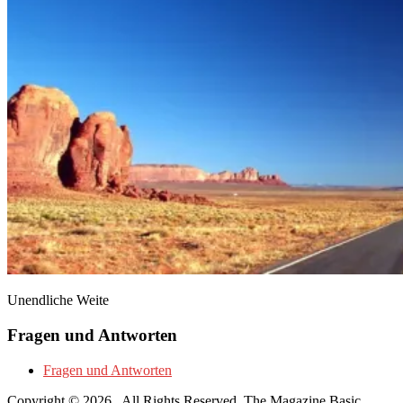
Unendliche Weite
Fragen und Antworten
Fragen und Antworten
Copyright © 2026
. All Rights Reserved.
The Magazine Basic