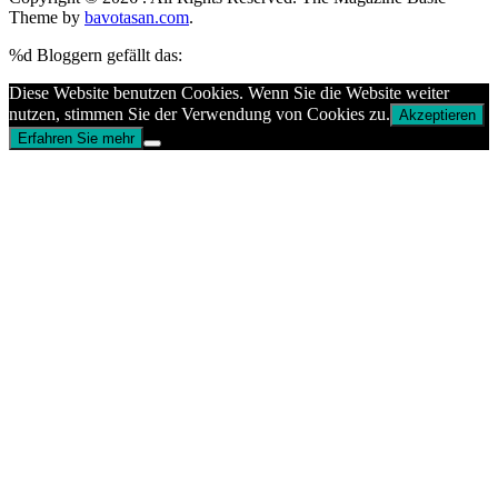
Theme by
bavotasan.com
.
%d
Bloggern gefällt das:
Diese Website benutzen Cookies. Wenn Sie die Website weiter
nutzen, stimmen Sie der Verwendung von Cookies zu.
Akzeptieren
Erfahren Sie mehr