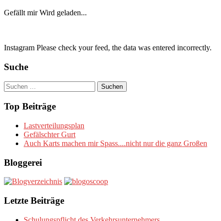
Gefällt mir
Wird geladen...
Instagram Please check your feed, the data was entered incorrectly.
Suche
Suchen
nach:
Top Beiträge
Lastverteilungsplan
Gefälschter Gurt
Auch Karts machen mir Spass....nicht nur die ganz Großen
Bloggerei
Letzte Beiträge
Schulungspflicht des Verkehrsunternehmers