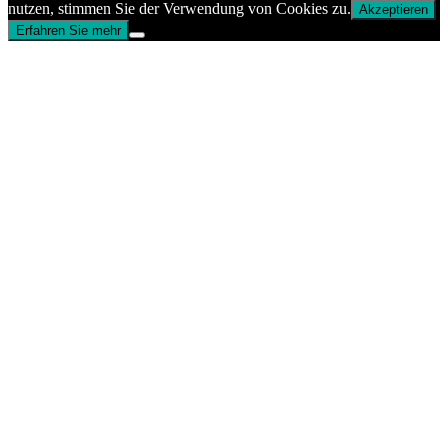
nutzen, stimmen Sie der Verwendung von Cookies zu.
Akzeptieren
Erfahren Sie mehr