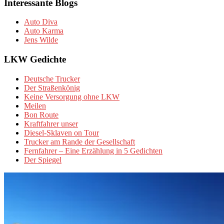
Interessante Blogs
Auto Diva
Auto Karma
Jens Wilde
LKW Gedichte
Deutsche Trucker
Der Straßenkönig
Keine Versorgung ohne LKW
Meilen
Bon Route
Kraftfahrer unser
Diesel-Sklaven on Tour
Trucker am Rande der Gesellschaft
Fernfahrer – Eine Erzählung in 5 Gedichten
Der Spiegel