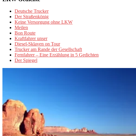
Deutsche Trucker
Der Straßenkönig
Keine Versorgung ohne LKW
Meilen
Bon Route
Kraftfahrer unser
Diesel-Sklaven on Tour
Trucker am Rande der Gesellschaft
Fernfahrer – Eine Erzählung in 5 Gedichten
Der Spiegel