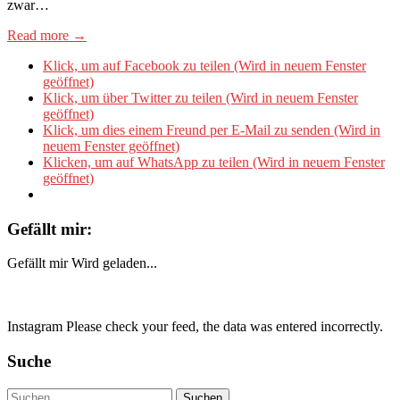
zwar…
Read more →
Klick, um auf Facebook zu teilen (Wird in neuem Fenster
geöffnet)
Klick, um über Twitter zu teilen (Wird in neuem Fenster
geöffnet)
Klick, um dies einem Freund per E-Mail zu senden (Wird in
neuem Fenster geöffnet)
Klicken, um auf WhatsApp zu teilen (Wird in neuem Fenster
geöffnet)
Gefällt mir:
Gefällt mir
Wird geladen...
Instagram Please check your feed, the data was entered incorrectly.
Suche
Suchen