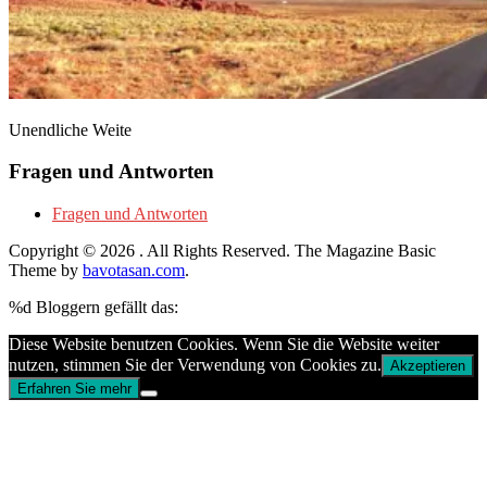
Unendliche Weite
Fragen und Antworten
Fragen und Antworten
Copyright © 2026
. All Rights Reserved.
The Magazine Basic
Theme by
bavotasan.com
.
%d
Bloggern gefällt das:
Diese Website benutzen Cookies. Wenn Sie die Website weiter
nutzen, stimmen Sie der Verwendung von Cookies zu.
Akzeptieren
Erfahren Sie mehr