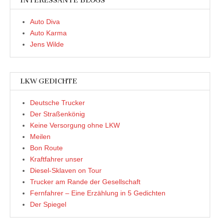
INTERESSANTE BLOGS
Auto Diva
Auto Karma
Jens Wilde
LKW GEDICHTE
Deutsche Trucker
Der Straßenkönig
Keine Versorgung ohne LKW
Meilen
Bon Route
Kraftfahrer unser
Diesel-Sklaven on Tour
Trucker am Rande der Gesellschaft
Fernfahrer – Eine Erzählung in 5 Gedichten
Der Spiegel