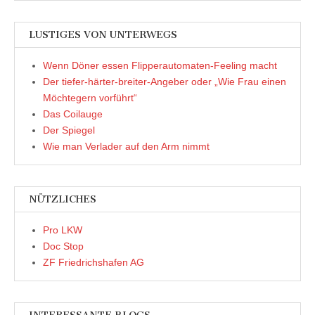
LUSTIGES VON UNTERWEGS
Wenn Döner essen Flipperautomaten-Feeling macht
Der tiefer-härter-breiter-Angeber oder „Wie Frau einen
Möchtegern vorführt“
Das Coilauge
Der Spiegel
Wie man Verlader auf den Arm nimmt
NÜTZLICHES
Pro LKW
Doc Stop
ZF Friedrichshafen AG