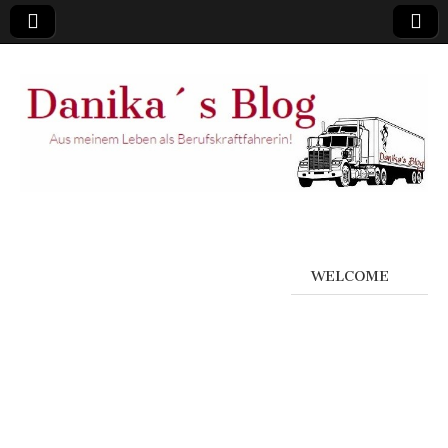
WELCOME