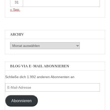
31
« Sep.
ARCHIV
Archiv
BLOG VIA E-MAIL ABONNIEREN
Schließe dich 1.992 anderen Abonnenten an
E-
Mail-
Adresse
Abonnieren