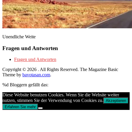
Unendliche Weite
Fragen und Antworten
Fragen und Antworten
Copyright © 2026
. All Rights Reserved.
The Magazine Basic
Theme by
bavotasan.com
.
%d
Bloggern gefällt das:
Diese Website benutzen Cookies. Wenn Sie die Website weiter
nutzen, stimmen Sie der Verwendung von Cookies zu.
Akzeptieren
Erfahren Sie mehr