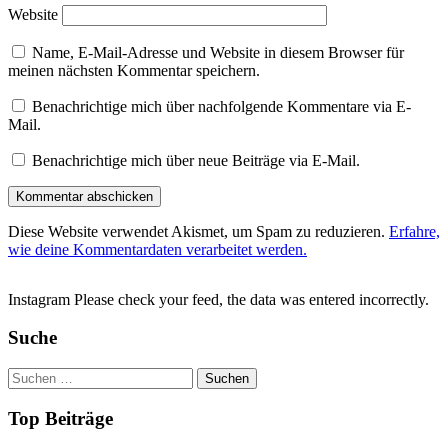
Website
Name, E-Mail-Adresse und Website in diesem Browser für
meinen nächsten Kommentar speichern.
Benachrichtige mich über nachfolgende Kommentare via E-
Mail.
Benachrichtige mich über neue Beiträge via E-Mail.
Diese Website verwendet Akismet, um Spam zu reduzieren.
Erfahre,
wie deine Kommentardaten verarbeitet werden.
Instagram Please check your feed, the data was entered incorrectly.
Suche
Suchen
nach:
Top Beiträge