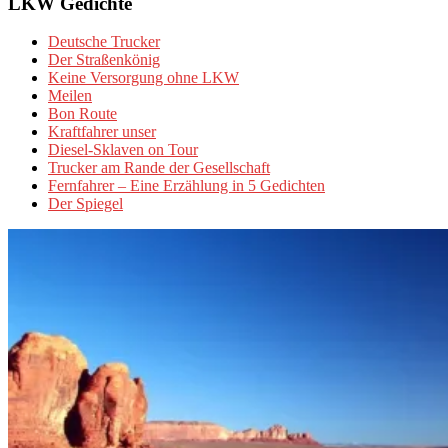
LKW Gedichte
Deutsche Trucker
Der Straßenkönig
Keine Versorgung ohne LKW
Meilen
Bon Route
Kraftfahrer unser
Diesel-Sklaven on Tour
Trucker am Rande der Gesellschaft
Fernfahrer – Eine Erzählung in 5 Gedichten
Der Spiegel