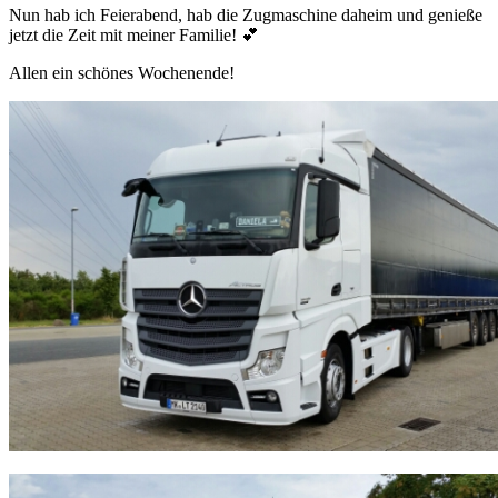
Nun hab ich Feierabend, hab die Zugmaschine daheim und genieße
jetzt die Zeit mit meiner Familie! 💕
Allen ein schönes Wochenende!