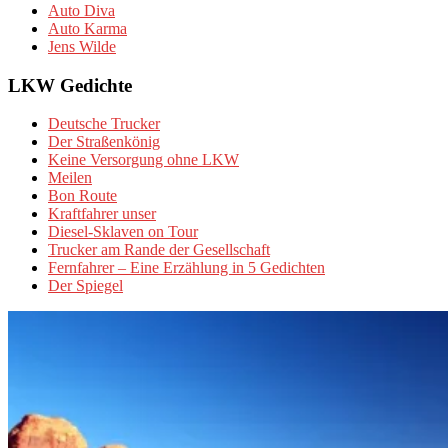
Auto Diva
Auto Karma
Jens Wilde
LKW Gedichte
Deutsche Trucker
Der Straßenkönig
Keine Versorgung ohne LKW
Meilen
Bon Route
Kraftfahrer unser
Diesel-Sklaven on Tour
Trucker am Rande der Gesellschaft
Fernfahrer – Eine Erzählung in 5 Gedichten
Der Spiegel