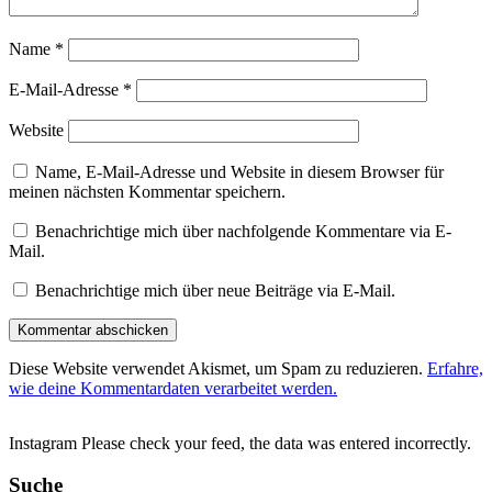
Name
*
E-Mail-Adresse
*
Website
Name, E-Mail-Adresse und Website in diesem Browser für
meinen nächsten Kommentar speichern.
Benachrichtige mich über nachfolgende Kommentare via E-
Mail.
Benachrichtige mich über neue Beiträge via E-Mail.
Diese Website verwendet Akismet, um Spam zu reduzieren.
Erfahre,
wie deine Kommentardaten verarbeitet werden.
Instagram Please check your feed, the data was entered incorrectly.
Suche