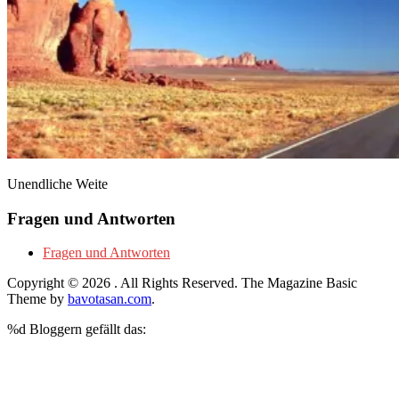
Unendliche Weite
Fragen und Antworten
Fragen und Antworten
Copyright © 2026
. All Rights Reserved.
The Magazine Basic
Theme by
bavotasan.com
.
%d
Bloggern gefällt das: