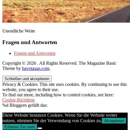
Unendliche Weite
Fragen und Antworten
Fragen und Antworten
Copyright © 2026
. All Rights Reserved.
The Magazine Basic
Theme by
bavotasan.com
.
Privacy & Cookies: This site uses cookies. By continuing to use this
website, you agree to their use.
To find out more, including how to control cookies, see here:
Cookie-Richtlinie
%d
Bloggern gefällt das:
Diese Website benutzen Cookies. Wenn Sie die Website weiter
nutzen, stimmen Sie der Verwendung von Cookies zu.
Akzeptieren
Erfahren Sie mehr