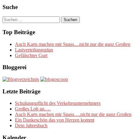
Suche
Suchen
nach:
Top Beiträge
Auch Karts machen mir Spass....nicht nur die ganz Großen
Lastverteilungsplan
Gefälschter Gurt
Bloggerei
Letzte Beiträge
Schulungspflicht des Verkehrsunternehmers
Großes Lob an….
Auch Karts machen mir Spass….nicht nur die ganz Großen
Ein Dankeschön das von Herzen kommt
Dein Jahresbuch
Kalender