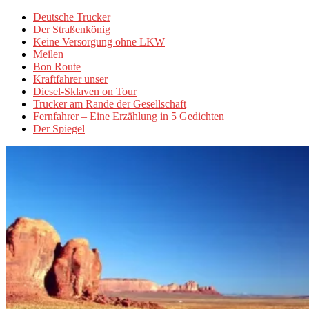
Deutsche Trucker
Der Straßenkönig
Keine Versorgung ohne LKW
Meilen
Bon Route
Kraftfahrer unser
Diesel-Sklaven on Tour
Trucker am Rande der Gesellschaft
Fernfahrer – Eine Erzählung in 5 Gedichten
Der Spiegel