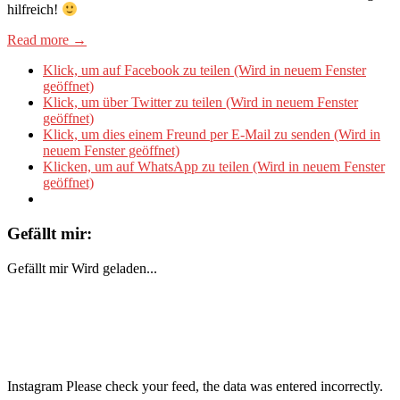
hilfreich!
Read more →
Klick, um auf Facebook zu teilen (Wird in neuem Fenster
geöffnet)
Klick, um über Twitter zu teilen (Wird in neuem Fenster
geöffnet)
Klick, um dies einem Freund per E-Mail zu senden (Wird in
neuem Fenster geöffnet)
Klicken, um auf WhatsApp zu teilen (Wird in neuem Fenster
geöffnet)
Gefällt mir:
Gefällt mir
Wird geladen...
Instagram Please check your feed, the data was entered incorrectly.