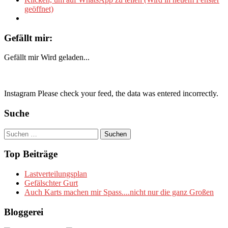
geöffnet)
Gefällt mir:
Gefällt mir
Wird geladen...
Instagram Please check your feed, the data was entered incorrectly.
Suche
Suchen
nach:
Top Beiträge
Lastverteilungsplan
Gefälschter Gurt
Auch Karts machen mir Spass....nicht nur die ganz Großen
Bloggerei