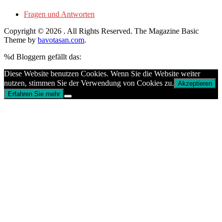
Fragen und Antworten
Copyright © 2026
. All Rights Reserved.
The Magazine Basic
Theme by
bavotasan.com
.
%d
Bloggern gefällt das:
Diese Website benutzen Cookies. Wenn Sie die Website weiter
nutzen, stimmen Sie der Verwendung von Cookies zu.
Akzeptieren
Erfahren Sie mehr