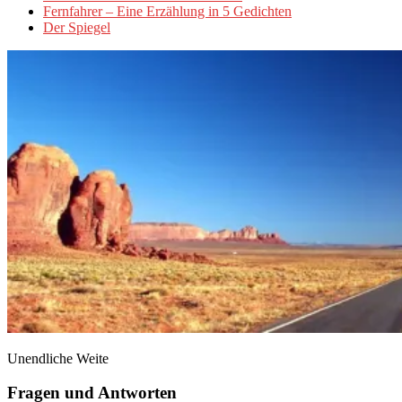
Fernfahrer – Eine Erzählung in 5 Gedichten
Der Spiegel
Unendliche Weite
Fragen und Antworten