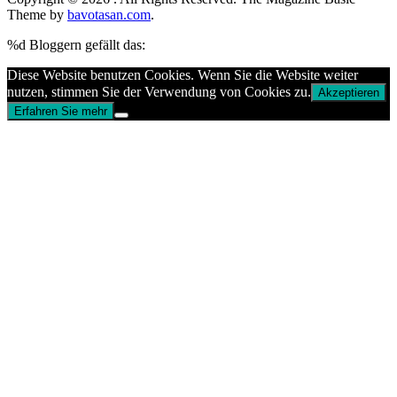
Theme by
bavotasan.com
.
%d
Bloggern gefällt das:
Diese Website benutzen Cookies. Wenn Sie die Website weiter
nutzen, stimmen Sie der Verwendung von Cookies zu.
Akzeptieren
Erfahren Sie mehr