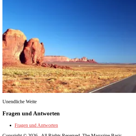
Unendliche Weite
Fragen und Antworten
Fragen und Antworten
Copyright © 2026
. All Rights Reserved.
The Magazine Basic