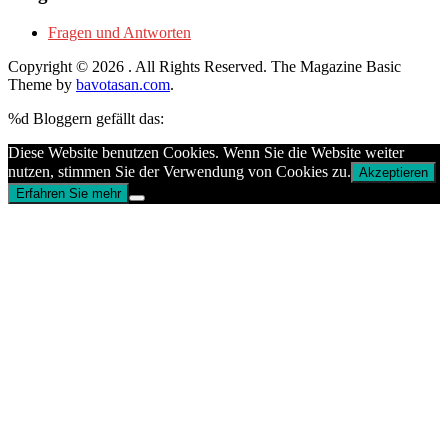
Fragen und Antworten
Copyright © 2026
. All Rights Reserved.
The Magazine Basic
Theme by
bavotasan.com
.
%d
Bloggern gefällt das:
Diese Website benutzen Cookies. Wenn Sie die Website weiter
nutzen, stimmen Sie der Verwendung von Cookies zu.
Akzeptieren
Erfahren Sie mehr