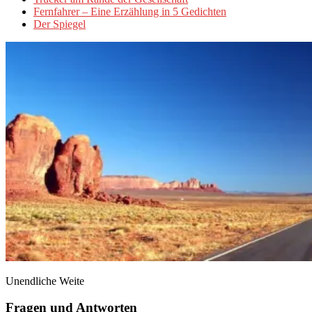
Fernfahrer – Eine Erzählung in 5 Gedichten
Der Spiegel
Unendliche Weite
Fragen und Antworten