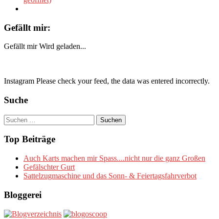
Gefällt mir:
Gefällt mir
Wird geladen...
Instagram Please check your feed, the data was entered incorrectly.
Suche
Suchen
nach:
Top Beiträge
Auch Karts machen mir Spass....nicht nur die ganz Großen
Gefälschter Gurt
Sattelzugmaschine und das Sonn- & Feiertagsfahrverbot
Bloggerei