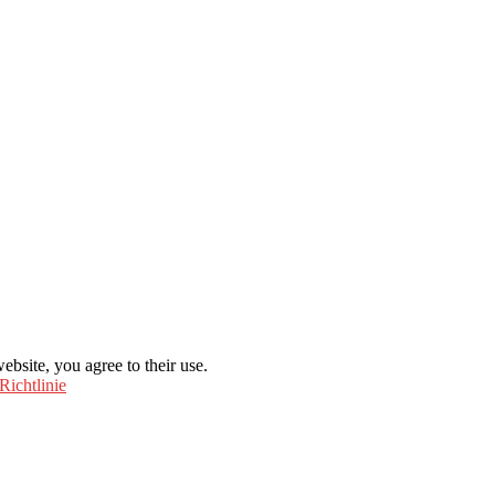
ebsite, you agree to their use.
Richtlinie