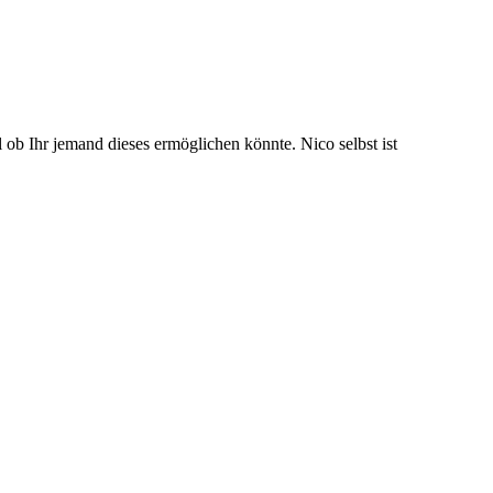
 ob Ihr jemand dieses ermöglichen könnte. Nico selbst ist