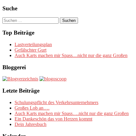
Suche
Suchen
nach:
Top Beiträge
Lastverteilungsplan
Gefälschter Gurt
Auch Karts machen mir Spass....nicht nur die ganz Großen
Bloggerei
Letzte Beiträge
Schulungspflicht des Verkehrsunternehmers
Großes Lob an….
Auch Karts machen mir Spass….nicht nur die ganz Großen
Ein Dankeschön das von Herzen kommt
Dein Jahresbuch