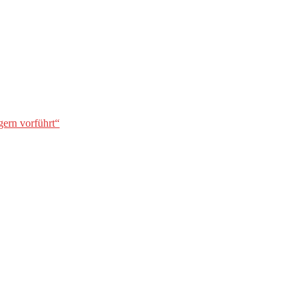
gern vorführt“