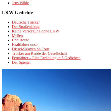
Jens Wilde
LKW Gedichte
Deutsche Trucker
Der Straßenkönig
Keine Versorgung ohne LKW
Meilen
Bon Route
Kraftfahrer unser
Diesel-Sklaven on Tour
Trucker am Rande der Gesellschaft
Fernfahrer – Eine Erzählung in 5 Gedichten
Der Spiegel