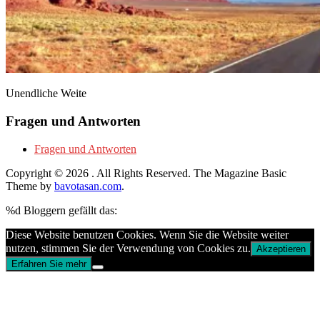
Unendliche Weite
Fragen und Antworten
Fragen und Antworten
Copyright © 2026
. All Rights Reserved.
The Magazine Basic
Theme by
bavotasan.com
.
%d
Bloggern gefällt das:
Diese Website benutzen Cookies. Wenn Sie die Website weiter
nutzen, stimmen Sie der Verwendung von Cookies zu.
Akzeptieren
Erfahren Sie mehr