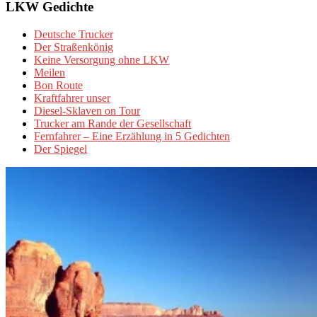
LKW Gedichte
Deutsche Trucker
Der Straßenkönig
Keine Versorgung ohne LKW
Meilen
Bon Route
Kraftfahrer unser
Diesel-Sklaven on Tour
Trucker am Rande der Gesellschaft
Fernfahrer – Eine Erzählung in 5 Gedichten
Der Spiegel