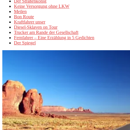
Der Straßenkönig
Keine Versorgung ohne LKW
Meilen
Bon Route
Kraftfahrer unser
Diesel-Sklaven on Tour
Trucker am Rande der Gesellschaft
Fernfahrer – Eine Erzählung in 5 Gedichten
Der Spiegel