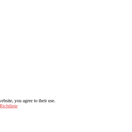
ebsite, you agree to their use.
Richtlinie