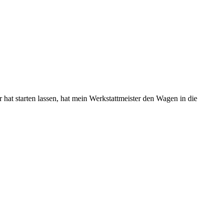
hat starten lassen, hat mein Werkstattmeister den Wagen in die