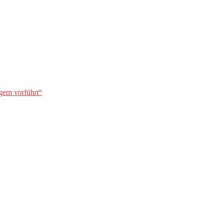
gern vorführt“