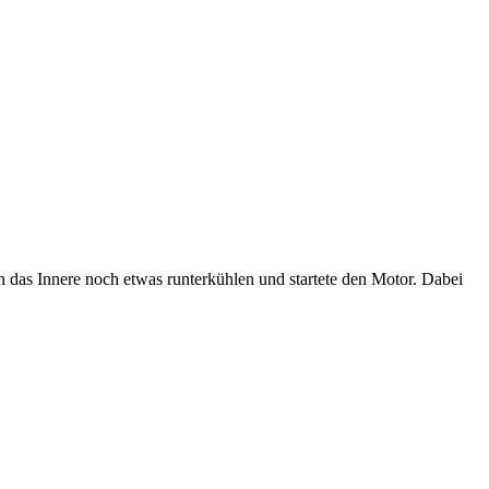
das Innere noch etwas runterkühlen und startete den Motor. Dabei