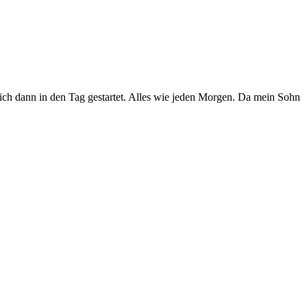
 ich dann in den Tag gestartet. Alles wie jeden Morgen. Da mein Sohn