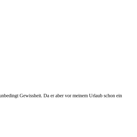
unbedingt Gewissheit. Da er aber vor meinem Urlaub schon ein